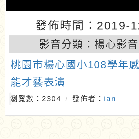
發佈時間：2019-12
影音分類：
楊心影音
桃園市楊心國小108學年
能才藝表演
瀏覽數：2304
發佈者：
ian