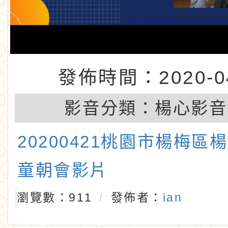
發佈時間：2020-04
影音分類：
楊心影音
20200421桃園市楊梅區
童朝會影片
瀏覽數：911
發佈者：
ian