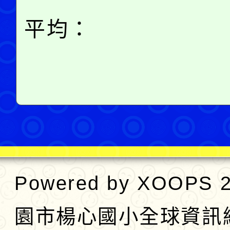
平均：
Powered by
XOOPS
2
園市楊心國小全球資訊