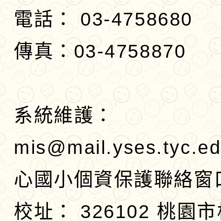
電話： 03-4758680
傳真：03-4758870
系統維護：
mis@mail.yses.tyc.e
心國小個資保護聯絡窗
校址：
326102 桃園