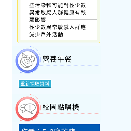
些污染物可能對極少數
異常敏感人群健康有較
弱影響
極少數異常敏感人群應
減少戶外活動
營養午餐
重新擷取資料
校園點唱機