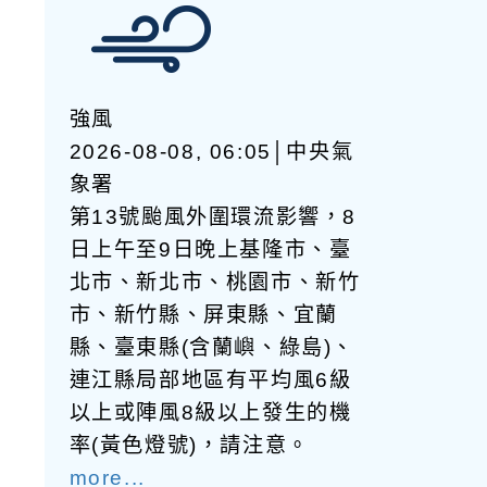
強風
2026-08-08, 06:05│中央氣
象署
第13號颱風外圍環流影響，8
日上午至9日晚上基隆市、臺
北市、新北市、桃園市、新竹
市、新竹縣、屏東縣、宜蘭
縣、臺東縣(含蘭嶼、綠島)、
連江縣局部地區有平均風6級
以上或陣風8級以上發生的機
率(黃色燈號)，請注意。
more...