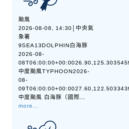
颱風
2026-08-08, 14:30│中央氣
象署
9SEA13DOLPHIN白海豚
2026-08-
08T06:00:00+00:0026.90,125.30354
中度颱風TYPHOON2026-
08-
09T06:00:00+00:0027.60,122.50334
中度颱風 白海豚（國際...
more...