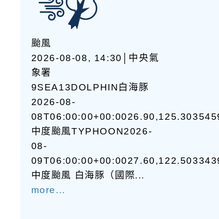
颱風
2026-08-08, 14:30│中央氣
象署
9SEA13DOLPHIN白海豚
2026-08-
08T06:00:00+00:0026.90,125.30354
中度颱風TYPHOON2026-
08-
09T06:00:00+00:0027.60,122.50334
中度颱風 白海豚（國際...
more...